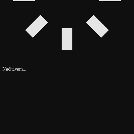
Načítavam...