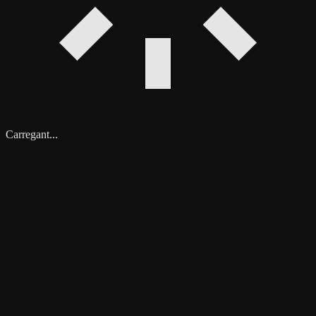
Carregant...